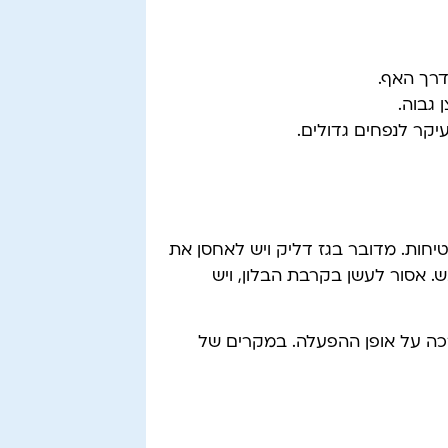
דרך האף.
גבוה.
יקר לנפחים גדולים.
יחות. מדובר בגז דליק ויש לאחסן את
. אסור לעשן בקרבת הבלון, ויש
כה על אופן ההפעלה. במקרים של