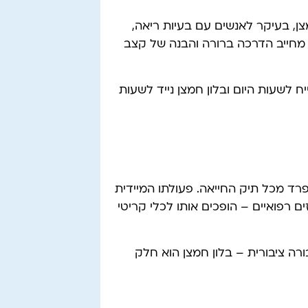
ן, בעיקר לאנשים עם בעיות ריאה,
מחייב הדרכה ברורה והבנה של קצב
 לשעות היום ובלון חמצן נייד לשעות
פרד מכל תיק החייאה. פעולתו המיידית
רפואיים – הופכים אותו לכלי קריטי
בורה ציבורית – בלון חמצן הוא חלק