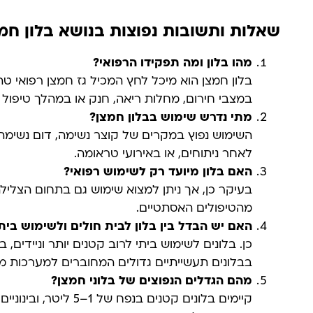
שאלות ותשובות נפוצות בנושא בלון חמ
מהו בלון ומה תפקידו הרפואי?
בלון חמצן הוא מיכל לחץ המכיל גז חמצן רפואי 
במצבי חירום, מחלות ריאה, חנק או במהלך טיפול ר
מתי נדרש שימוש בבלון חמצן
?
לאחר ניתוחים, או באירועי טראומה.
האם בלון מיועד רק לשימוש רפואי?
בעיקר כן, אך ניתן למצוא שימוש גם בתחום הצלילה
מהטיפולים האסתטיים.
האם יש הבדל בין בלון לבית חולים ולשימוש בית
כן. בלונים לשימוש ביתי לרוב קטנים יותר וניידים,
בבלונים תעשייתיים גדולים המחוברים למערכות מר
מהם הגדלים הנפוצים של בלוני חמצן
?