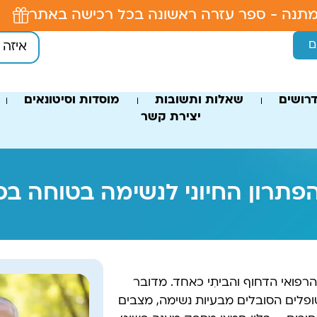
תנה - ספר עזרה ראשונה בכל רכישה באתר
ם
רושים
שאלות ותשובות
מוסדות וסיטונאים
יצירת קשר
הפתרון החיוני לנשימה בטוחה בכ
רפואי הדחוף והביתִי כאחד. מדובר
פלים הסובלים מבעיות נשימה, מצבים