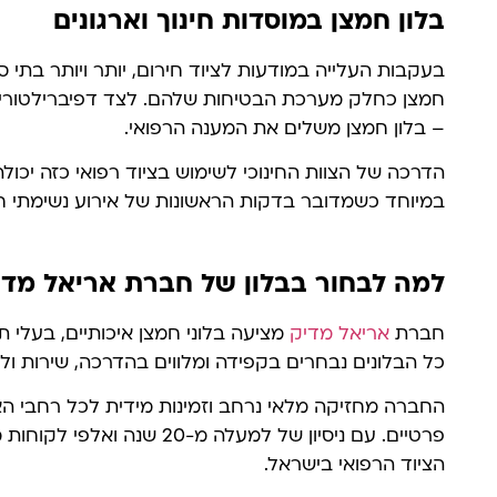
בלון חמצן במוסדות חינוך וארגונים
בעקבות העלייה במודעות לציוד חירום, יותר ויותר בתי ספר
חמצן כחלק מערכת הבטיחות שלהם. לצד דפיברילטורים,
– בלון חמצן משלים את המענה הרפואי.
הדרכה של הצוות החינוכי לשימוש בציוד רפואי כזה יכולה
במיוחד כשמדובר בדקות הראשונות של אירוע נשימתי ח
למה לבחור בבלון של חברת אריאל מדי
חברת
אריאל מדיק
מציעה בלוני חמצן איכותיים, בעלי תק
כל הבלונים נבחרים בקפידה ומלווים בהדרכה, שירות וליו
החברה מחזיקה מלאי נרחב וזמינות מידית לכל רחבי האר
פרטיים. עם ניסיון של למעלה מ-
הציוד הרפואי בישראל.