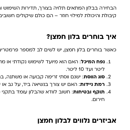
הבחירה בבלון המתאים תלויה בצורך, תדירות השימוש וה
קיבולת והיכולת למילוי חוזר – הם כולם שיקולים חשוב
איך בוחרים בלון חמצן?
כאשר בוחרים בלון חמצן, יש לשים לב למספר פרמטרים
נפח המיכל
ליטר ועד 10 ליטר.
סוג הווסת
: ישנם ווסתי זרימה קבועה או משתנה, 
רמת ניידות
: האם יש צורך בנשיאה ביד, על גב או 
תוקף ובטיחות
: חשוב לוודא שהבלון עומד בתקני 
חירום.
אביזרים נלווים לבלון חמצן