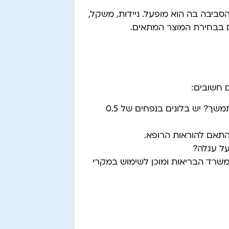
סביבה בה הוא מופעל. ניידות, משקל,
ים בבחירת המוצר המתאים.
 חשובים:
: האם הוא מיועד לשימוש נקודתי או מתמשך? יש בלונים בנפחים של 0.5
בהתאם להוראות הרופא.
על עגלה?
משרד הבריאות ומוכן לשימוש במקרי