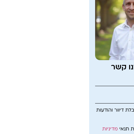
נו קשר
ת דיוור והודעות
ת תנאי
מדיניות