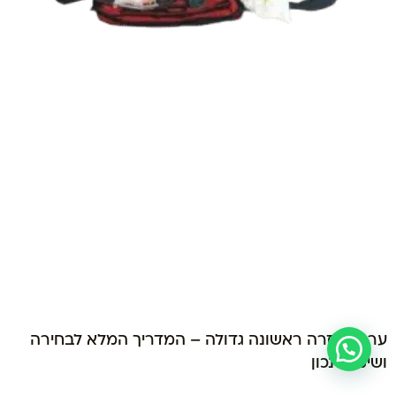
ערכת עזרה ראשונה גדולה – המדריך המלא לבחירה
ושימוש נכון