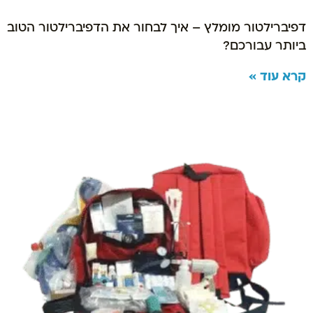
דפיברילטור מומלץ – איך לבחור את הדפיברילטור הטוב
ביותר עבורכם?
קרא עוד »