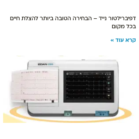
דפיברילטור נייד – הבחירה הטובה ביותר להצלת חיים
בכל מקום
קרא עוד »