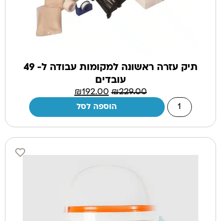
תיק עזרה ראשונה למקומות עבודה ל- 49
עובדים
₪
192.00
₪
229.00
הוספה לסל