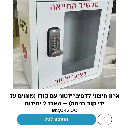
ארון חיצוני לדפיברילטור עם קודן (מוגנים על
ידי קוד כניסה) – מארז 2 יחידות
₪
2,042.00
הוספה לסל