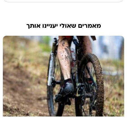
מאמרים שאולי יעניינו אותך