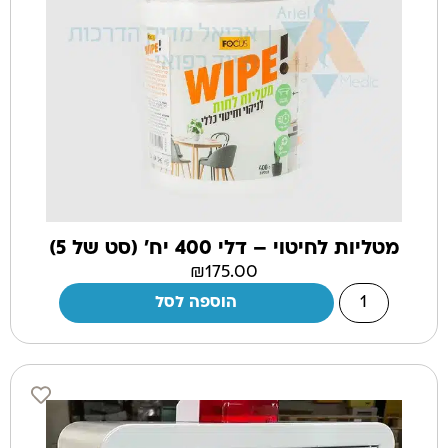
מטליות לחיטוי – דלי 400 יח' (סט של 5)
₪
175.00
הוספה לסל