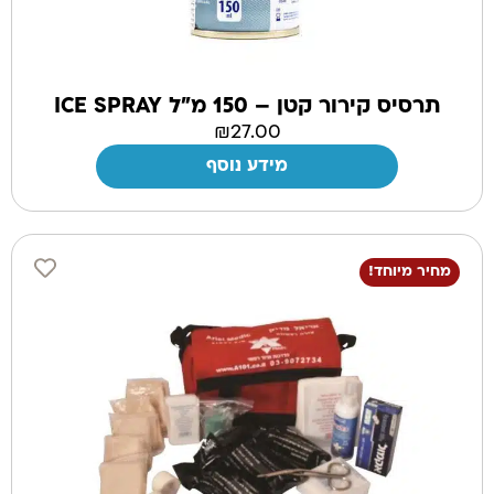
תרסיס קירור קטן – 150 מ”ל ICE SPRAY
₪
27.00
מידע נוסף
מחיר מיוחד!