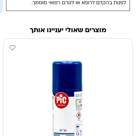
לפנות בהקדם לרופא או לגורם רפואי מוסמך.
מוצרים שאולי יעניינו אותך