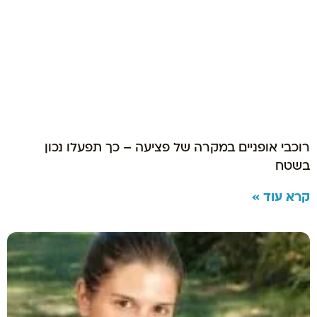
רוכבי אופניים במקרה של פציעה – כך תפעלו נכון
בשטח
קרא עוד »