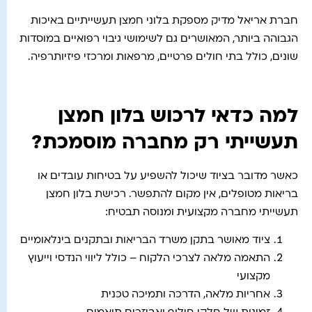
חברת אריאל מדיק מספקת בלוני חמצן תעשייתיים באיכות
הגבוהה ביותר, המאושרים גם לשימושי גיבוי רפואיים במוסדות
שונים, כולל בתי חולים פרטיים, מרפאות ומרכזי פיזיותרפיה.
למה כדאי לרכוש בלון חמצן
תעשייתי רק מחברה מוסמכת?
כאשר מדובר בציוד שיכול להשפיע על בטיחות עובדים או
בריאות מטופלים, אין מקום להתפשר. רכישת בלון חמצן
תעשייתי מחברה מקצועית ומנוסה תבטיח:
ציוד מאושר בתקן משרד הבריאות ובתקנים בינלאומיים
התאמה מלאה לצרכי הלקוח – כולל ליווי הנדסי וייעוץ
מקצועי
אחריות מלאה, הדרכה ותמיכה טכנית