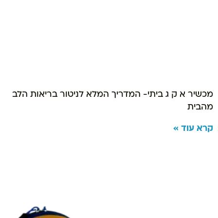
מכשיר א ק ג ביתי- המדריך המלא לניטור בריאות הלב
מהבית
קרא עוד »