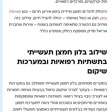
תת-קרקעיים, ומרכזים רפואיים.
היכולת להזרים חמצן מיידית בזמן אירוע חרום – כגון
שאיפת
עשן
, חנק או כשל נשימתי – יכולה להציל חיים. שילוב כזה
מחייב גם הכשרה מתאימה לצוותים בשטח – שירות שחברת
אריאל מדיק מספקת כחלק מפתרון כולל.
שילוב בלון חמצן תעשייתי
בתשתיות רפואיות ובמערכות
שיקום
במקרים מסוימים, בלון חמצן תעשייתי משתלב גם במערכות
רפואיות – בעיקר לצרכי שיקום, טיפול בבעיות נשימה חמורות
או לצורכי גיבוי בציוד רפואי. תשתיות רפואיות שממוקמות
באזורים מרוחקים או במבנים נטולי גישה למערכת חמצן
קבועה נעזרות בבלונים תעשייתיים כאמצעי תפעולי חשוב.