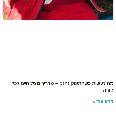
מה לעשות כשהתינוק נחנק – מדריך מציל חיים לכל
הורה
קרא עוד »