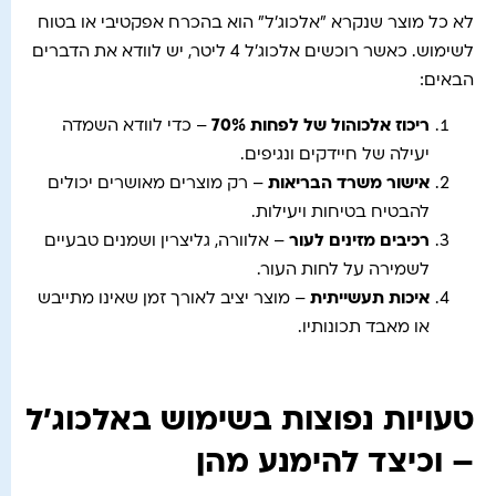
לא כל מוצר שנקרא "אלכוג'ל" הוא בהכרח אפקטיבי או בטוח
לשימוש. כאשר רוכשים אלכוג'ל 4 ליטר, יש לוודא את הדברים
הבאים:
ריכוז אלכוהול של לפחות 70%
– כדי לוודא השמדה
יעילה של חיידקים ונגיפים.
אישור משרד הבריאות
– רק מוצרים מאושרים יכולים
להבטיח בטיחות ויעילות.
רכיבים מזינים לעור
– אלוורה, גליצרין ושמנים טבעיים
לשמירה על לחות העור.
איכות תעשייתית
– מוצר יציב לאורך זמן שאינו מתייבש
או מאבד תכונותיו.
טעויות נפוצות בשימוש באלכוג'ל
– וכיצד להימנע מהן