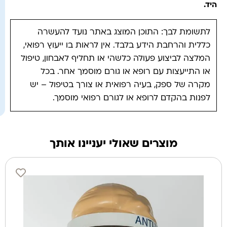
היד
.
לתשומת לבך: התוכן המוצג באתר נועד להעשרה
כללית והרחבת הידע בלבד. אין לראות בו ייעוץ רפואי,
המלצה לביצוע פעולה כלשהי או תחליף לאבחון, טיפול
או התייעצות עם רופא או גורם מוסמך אחר. בכל
מקרה של ספק, בעיה רפואית או צורך בטיפול – יש
לפנות בהקדם לרופא או לגורם רפואי מוסמך.
מוצרים שאולי יעניינו אותך