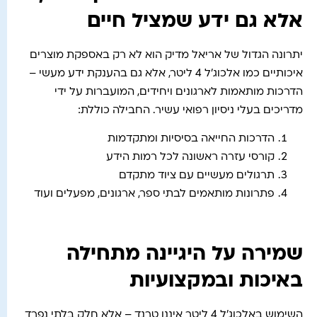
אלא גם ידע שמציל חיים
יתרונה הגדול של אריאל מדיק הוא לא רק באספקת מוצרים
איכותיים כמו אלכוג'ל 4 ליטר, אלא גם בהענקת ידע מעשי –
הדרכות מותאמות לארגונים ויחידים, המועברות על ידי
מדריכים בעלי ניסיון רפואי עשיר. החבילה כוללת:
הדרכות החייאה בסיסיות ומתקדמות
קורסי עזרה ראשונה לכל רמות הידע
תרגולים מעשיים עם ציוד מתקדם
פתרונות מותאמים לבתי ספר, ארגונים, מפעלים ועוד
שמירה על היגיינה מתחילה
באיכות ובמקצועיות
השימוש באלכוג'ל 4 ליטר איננו טרנד – אלא חלק בלתי נפרד