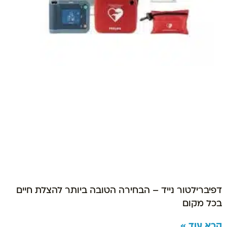
דפיברילטור נייד – הבחירה הטובה ביותר להצלת חיים
בכל מקום
קרא עוד »