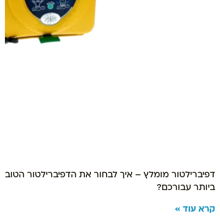
דפיברילטור מומלץ – איך לבחור את הדפיברילטור הטוב
ביותר עבורכם?
קרא עוד »