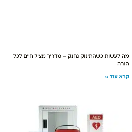
מה לעשות כשהתינוק נחנק – מדריך מציל חיים לכל
הורה
קרא עוד »