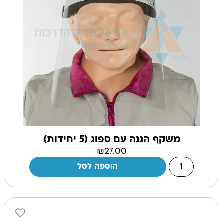
משקף הגנה עם ספוג (5 יחידות)
₪
27.00
הוספה לסל