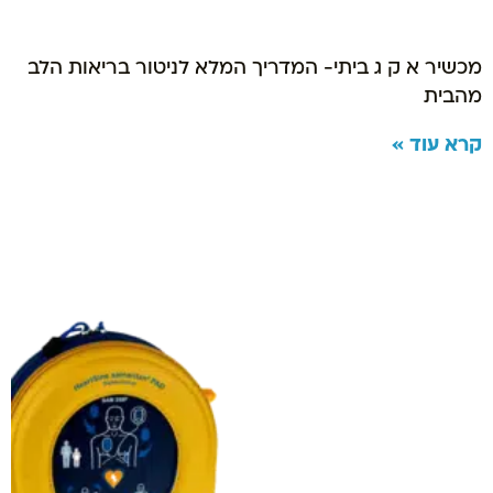
מכשיר א ק ג ביתי- המדריך המלא לניטור בריאות הלב
מהבית
קרא עוד »