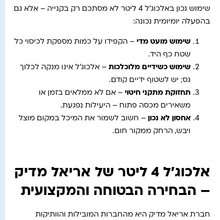
שימוש נכון באלכוג'ל 4 ליטר לא מסתכם רק בקנייה – אלא גם
בהפעלה יומיומית נכונה:
שימוש מועט מדי
– הקפידו על כמות מספקת לכיסוי כל
שטח כף היד.
שימוש כשידיים מלוכלכות
– אלכוג'ל אינו מנקה לכלוך
גס; יש לשטוף ידיים קודם.
תחזוקת מתקני חיטוי
– אם לא ממלאים בזמן או
משאירים מכסה פתוח – היעילות נפגעת.
אחסון לא נכון
– חשוב לשמור את המיכל במקום מוצל
ויבש, הרחק ממקור חום.
אלכוג'ל 4 ליטר של אריאל מדיק
– הבחירה הבטוחה והמקצועית
חברת אריאל מדיק היא מהחברות המובילות והוותיקות