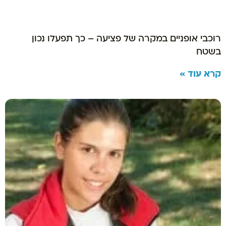
רוכבי אופניים במקרה של פציעה – כך תפעלו נכון
בשטח
קרא עוד »