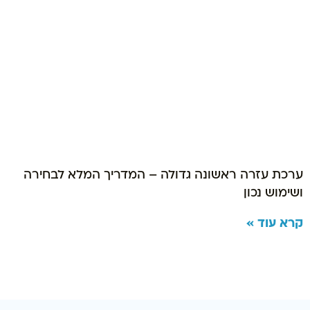
ערכת עזרה ראשונה גדולה – המדריך המלא לבחירה
ושימוש נכון
קרא עוד »