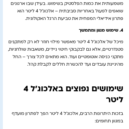
משמעותית את כמות הפלסטיק בשימוש. בעידן שבו ארגונים
שואפים לפעול באחריות סביבתית – אלכוג'ל 4 ליטר הוא
פתרון אידיאלי המפחית את טביעת הרגל האקולוגית.
4.
שימוש מגוון ומתמשך
מיכל של אלכוג'ל 4 ליטר מאפשר מילוי חוזר לא רק למתקנים
סטנדרטיים, אלא גם לבקבוקי חיטוי ניידים, משאבות שולחניות,
מתקני כניסה אוטומטיים ועוד. הוא מתאים לכל צורך – החל
מהיגיינת עובדים ועד להכשרת חללים לקבלת קהל.
שימושים נפוצים באלכוג'ל 4
ליטר
בזכות היתרונות הרבים, אלכוג'ל 4 ליטר הפך לפתרון מועדף
במגוון תחומים: