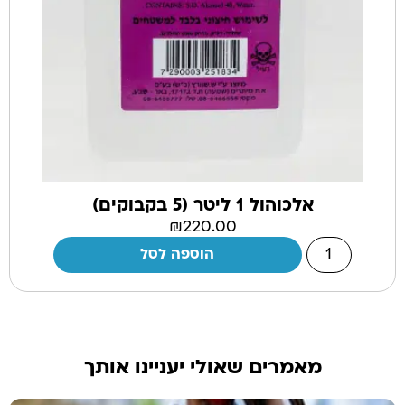
אלכוהול 1 ליטר (5 בקבוקים)
₪
220.00
הוספה לסל
מאמרים שאולי יעניינו אותך