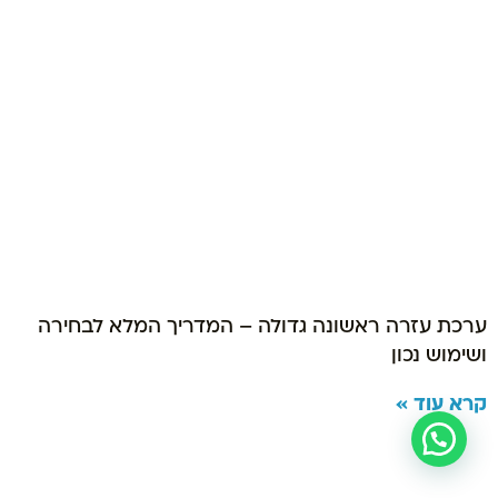
ערכת עזרה ראשונה גדולה – המדריך המלא לבחירה
ושימוש נכון
קרא עוד »