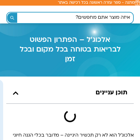
מתנה - ספר עזרה ראשונה בכל רכישה באתר
לתוכן
אלכוג'ל – הפתרון הפשוט
לבריאות בטוחה בכל מקום ובכל
זמן
תוכן עניינים
אלכוג'ל הוא לא רק תכשיר היגיינה – מדובר בכלי הגנה חיוני