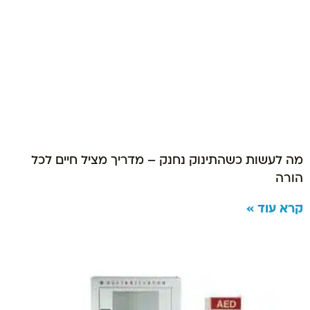
מה לעשות כשהתינוק נחנק – מדריך מציל חיים לכל
הורה
קרא עוד »