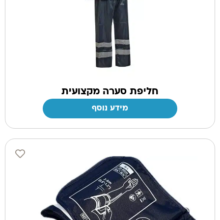
חליפת סערה מקצועית
מידע נוסף