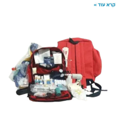
קרא עוד »