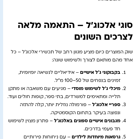
סוגי אלכוג'ל – התאמה מלאה
לצרכים השונים
שוק המוצרים כיום מציע מגוון רחב של תכשירי אלכוג'ל – כל
אחד מהם מותאם לצורך ולשימוש שונה:
בקבוקוני ג'ל אישיים
– אידיאליים לנשיאה יומיומית,
זמינים בנפחים של 50–100 מ"ל.
מיכלי ג'ל לשימוש מוסדי
– מגיעים עם משאבה או מתקן
תלייה ומתאימים למשרדים, בתי ספר, קופות חולים ועוד.
ספריי אלכוג'ל
– פורמולה נוזלית יותר, קלה להתזה
ונפוצה בעיקר בתחום הקוסמטיקה.
מגבונים אישיים ספוגים באלכוג'ל
– פתרון מצוין לשימוש
חד פעמי בדרכים.
גרסאות מיוחדות לילדים
– עם ניחוחות פירותיים