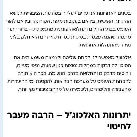
בשנים האחרונות אנו עדים לעלייה במודעות הציבורית לנושא
ההיגיינה האישית. בין אם בעקבות מגפת הקורונה, ובין אם לאור
העומס בבתי החולים ותחלואה עונתית מתמשכת – ברור יותר
מתמיד שהגנה עצמית בסיסית כמו חיטוי ידיים היא חלק בלתי
נפרד מהתנהלות אחראית.
אלכוג'ל מאפשר לנו לקחת שליטה ולצמצם משמעותית את
הסיכון להידבקות במחלות נפוצות כגון שפעת, נגיפי מעיים,
וירוסים מדבקים ותחלואה בדרכי הנשימה. בכך הוא תורם
להפחתת העומס על מערכת הבריאות, להקטנת ימי ההיעדרות
מהעבודה והלימודים, ולשמירה על מרחב ציבורי נקי יותר.
יתרונות האלכוג'ל – הרבה מעבר
לחיטוי