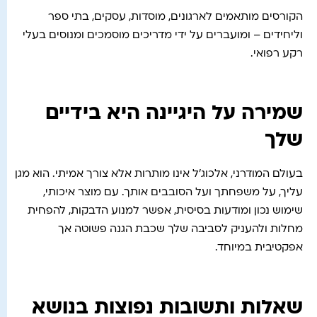
הקורסים מותאמים לארגונים, מוסדות, עסקים, בתי ספר
וליחידים – ומועברים על ידי מדריכים מוסמכים ומנוסים בעלי
רקע רפואי.
שמירה על היגיינה היא בידיים
שלך
בעולם המודרני, אלכוג'ל אינו מותרות אלא צורך אמיתי. הוא מגן
עליך, על משפחתך ועל הסובבים אותך. עם מוצר איכותי,
שימוש נכון ומודעות בסיסית, אפשר למנוע הדבקות, להפחית
מחלות ולהעניק לסביבה שלך שכבת הגנה פשוטה אך
אפקטיבית במיוחד.
שאלות ותשובות נפוצות בנושא