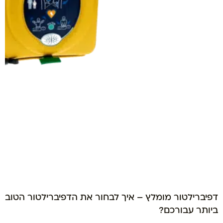
דפיברילטור מומלץ – איך לבחור את הדפיברילטור הטוב
ביותר עבורכם?