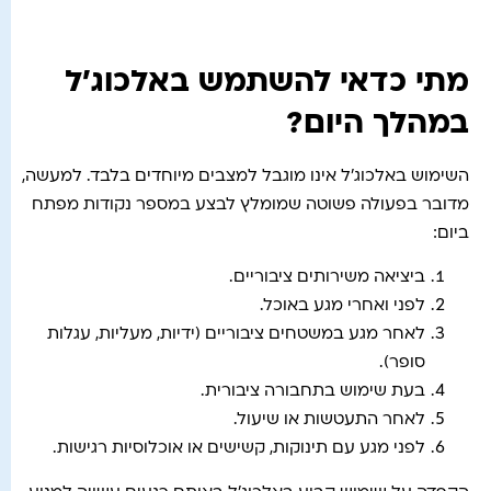
מתי כדאי להשתמש באלכוג'ל
במהלך היום?
השימוש באלכוג'ל אינו מוגבל למצבים מיוחדים בלבד. למעשה,
מדובר בפעולה פשוטה שמומלץ לבצע במספר נקודות מפתח
ביום:
ביציאה משירותים ציבוריים.
לפני ואחרי מגע באוכל.
לאחר מגע במשטחים ציבוריים (ידיות, מעליות, עגלות
סופר).
בעת שימוש בתחבורה ציבורית.
לאחר התעטשות או שיעול.
לפני מגע עם תינוקות, קשישים או אוכלוסיות רגישות.