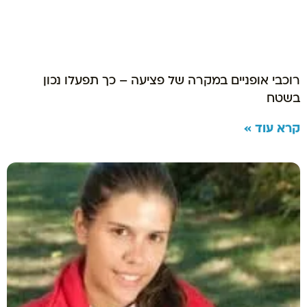
רוכבי אופניים במקרה של פציעה – כך תפעלו נכון
בשטח
קרא עוד »