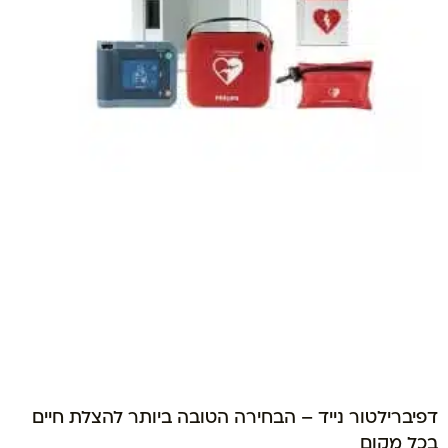
דפיברילטור נייד – הבחירה הטובה ביותר להצלת חיים
בכל מקום