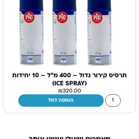
תרסיס קירור גדול – 400 מ”ל – 10 יחידות
(ICE SPRAY)
₪
320.00
הוספה לסל