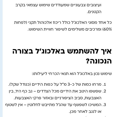
ועיצובים צבעוניים שמעודדים שימוש עצמאי בקרב
הקטנים.
כל אחד מסוגי האלכוג'ל כולל ריכוז אלכוהול תקני (לפחות
60%) ומרכיבים משלימים לשיפור חוויית השימוש.
איך להשתמש באלכוג'ל בצורה
הנכונה?
שימוש נכון באלכוג'ל הוא תנאי הכרחי ליעילותו:
מרחו כמות של כ-3 מ"ל על כפות הידיים (כגודל שקל).
שפשפו היטב את הידיים מכל הצדדים – גב כף היד, בין
האצבעות, סביב הציפורניים ובאזור פרקי האצבעות.
המשיכו לשפשף עד שהג'ל מתייבש לחלוטין – אין לשטוף
או לנגב לאחר מכן.