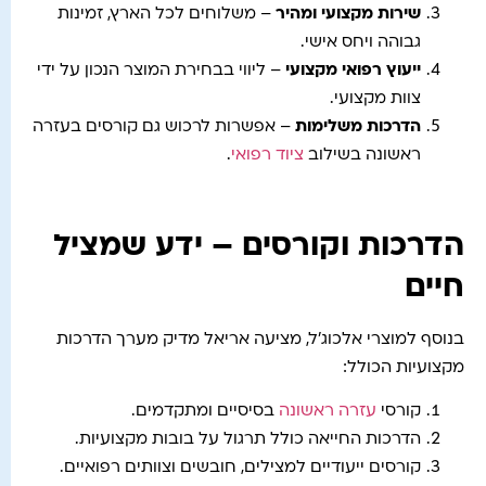
שירות מקצועי ומהיר
– משלוחים לכל הארץ, זמינות
גבוהה ויחס אישי.
ייעוץ רפואי מקצועי
– ליווי בבחירת המוצר הנכון על ידי
צוות מקצועי.
הדרכות משלימות
– אפשרות לרכוש גם קורסים בעזרה
ראשונה בשילוב
ציוד רפואי
.
הדרכות וקורסים – ידע שמציל
חיים
בנוסף למוצרי אלכוג'ל, מציעה אריאל מדיק מערך הדרכות
מקצועיות הכולל:
קורסי
עזרה ראשונה
בסיסיים ומתקדמים.
הדרכות החייאה כולל תרגול על בובות מקצועיות.
קורסים ייעודיים למצילים, חובשים וצוותים רפואיים.