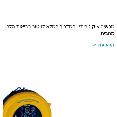
מכשיר א ק ג ביתי- המדריך המלא לניטור בריאות הלב
מהבית
קרא עוד »