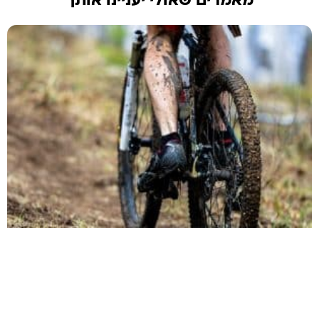
מאמרים שאולי יעניינו אותך