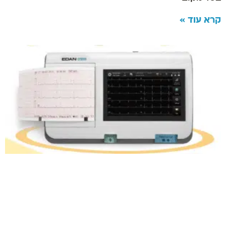
קרא עוד »