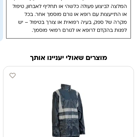
המלצה לביצוע פעולה כלשהי או תחליף לאבחון, טיפול
או התייעצות עם רופא או גורם מוסמך אחר. בכל
מקרה של ספק, בעיה רפואית או צורך בטיפול – יש
לפנות בהקדם לרופא או לגורם רפואי מוסמך.
מוצרים שאולי יעניינו אותך