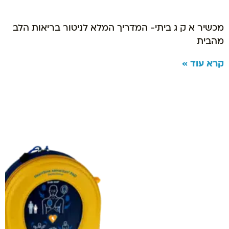
מכשיר א ק ג ביתי- המדריך המלא לניטור בריאות הלב
מהבית
קרא עוד »