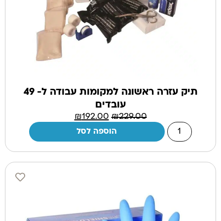
תיק עזרה ראשונה למקומות עבודה ל- 49
עובדים
₪
192.00
₪
229.00
הוספה לסל