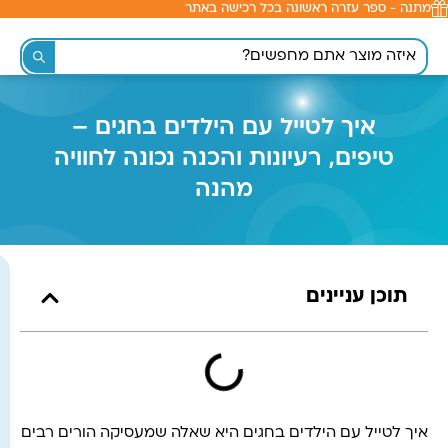
מתנה - ספר עזרה ראשונה בכל רכישה באתר
לתוכן
איך לטייל עם הילדים בחגים –
טיפים, רעיונות והכנה נכונה לחוויה
מהנה
תוכן עניינים
איך לטייל עם הילדים בחגים היא שאלה שמעסיקה הורים רבים