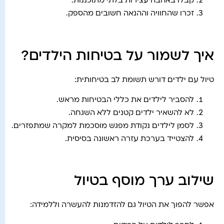
קבלו באהבה עצירות בלתי מתוכננות.
זכרו שהחוויה וההנאה חשובים מהספק.
איך לשמור על בטיחות הילדים?
טיול עם ילדים דורש תשומת לב בטיחותית:
להסביר לילדים את כללי הבטיחות מראש.
לא להשאיר ילדים קטנים ללא השגחה.
לסמן לילדים נקודת מפגש מוסכמת למקרה שמתפזרים.
להצטייד בערכת עזרה ראשונה בסיסית.
שילוב ערך מוסף בטיול
אפשר להפוך את הטיול גם להזדמנות להעשרה וללמידה: