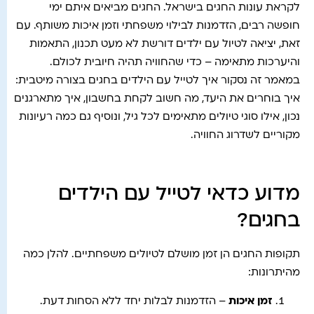
לקראת עונות החגים בישראל. החגים מביאים איתם ימי
חופשה רבים, הזדמנות לבילוי משפחתי וזמן איכות משותף. עם
זאת, יציאה לטיול עם ילדים דורשת לא מעט תכנון, התאמות
והיערכות מתאימה – כדי שהחוויה תהיה חיובית לכולם.
במאמר זה נסקור איך לטייל עם הילדים בחגים בצורה מיטבית:
איך בוחרים את היעד, מה חשוב לקחת בחשבון, איך מתארגנים
נכון, אילו סוגי טיולים מתאימים לכל גיל, ונוסיף גם כמה רעיונות
מקוריים לשדרוג החוויה.
מדוע כדאי לטייל עם הילדים
בחגים?
תקופות החגים הן זמן מושלם לטיולים משפחתיים. להלן כמה
מהיתרונות:
זמן איכות
– הזדמנות לבלות יחד ללא הסחות דעת.