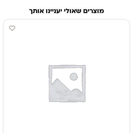
מוצרים שאולי יעניינו אותך