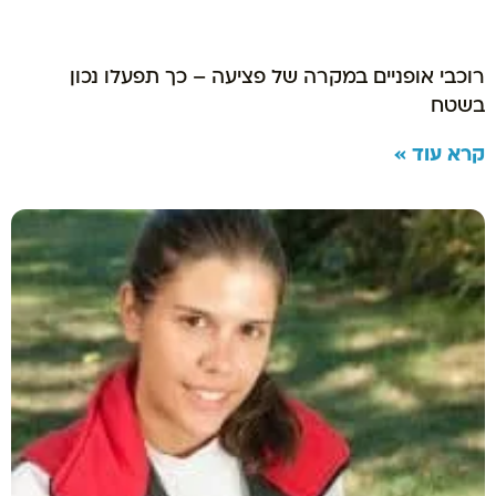
רוכבי אופניים במקרה של פציעה – כך תפעלו נכון
בשטח
קרא עוד »