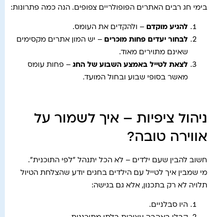
בימי חג רבים האתרים הפופולריים צפופים. הנה כמה פתרונות:
להגיע מוקדם
– ולהקדים את העומס.
לבחור יעדים פחות מוכרים
– יש המון אתרים מקסימים
שאינם מתוירים מאוד.
לצאת לטייל באמצע השבוע של החג
– פחות עומס
מאשר בסופי שבוע ובחול המועד.
ניהול ציפיות – איך לשמור על
אווירה טובה?
חשוב להבין שעם ילדים – לא הכל יתנהל "לפי התוכנית".
מי שמבין איך לטייל עם הילדים בחגים יודע שהצלחת הטיול
תלויה לא רק בתכנון, אלא גם בגישה:
היו סבלניים.