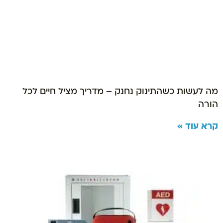
מה לעשות כשהתינוק נחנק – מדריך מציל חיים לכל
הורה
קרא עוד »