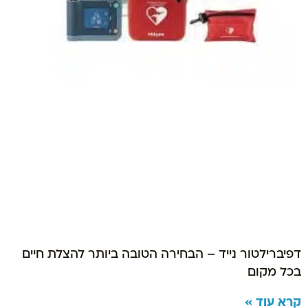
דפיברילטור נייד – הבחירה הטובה ביותר להצלת חיים
בכל מקום
קרא עוד »