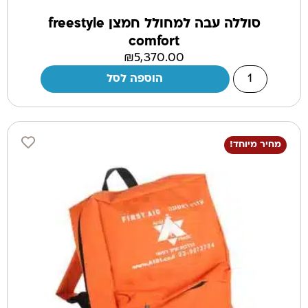
סוללה עבה למחולל חמצן freestyle
comfort
₪
5,370.00
הוספה לסל
מחיר מיוחד!