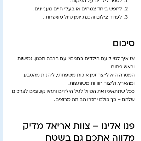
לספר לילדים על המקום.
לחפש ביחד צמחים או בעלי חיים מעניינים.
לעודד צילום והכנת יומן טיול משפחתי.
סיכום
אז איך לטייל עם הילדים בחגים? עם הרבה תכנון, גמישות
וראש פתוח.
המטרה היא לייצר זמן איכות משפחתי, ליהנות מהטבע
ומהארץ, וליצור חוויות משותפות.
ככל שתתאימו את הטיול לגיל הילדים ותהיו קשובים לצרכים
שלהם – כך כולם יחזרו הביתה מרוצים.
פנו אלינו – צוות אריאל מדיק
מלווה אתכם גם בשטח