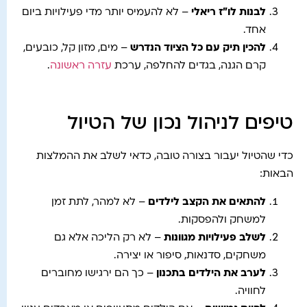
לבנות לו"ז ריאלי
– לא להעמיס יותר מדי פעילויות ביום
אחד.
להכין תיק עם כל הציוד הנדרש
– מים, מזון קל, כובעים,
קרם הגנה, בגדים להחלפה, ערכת
עזרה ראשונה
.
טיפים לניהול נכון של הטיול
כדי שהטיול יעבור בצורה טובה, כדאי לשלב את ההמלצות
הבאות:
להתאים את הקצב לילדים
– לא למהר, לתת זמן
למשחק ולהפסקות.
לשלב פעילויות מגוונות
– לא רק הליכה אלא גם
משחקים, סדנאות, סיפור או יצירה.
לערב את הילדים בתכנון
– כך הם ירגישו מחוברים
לחוויה.