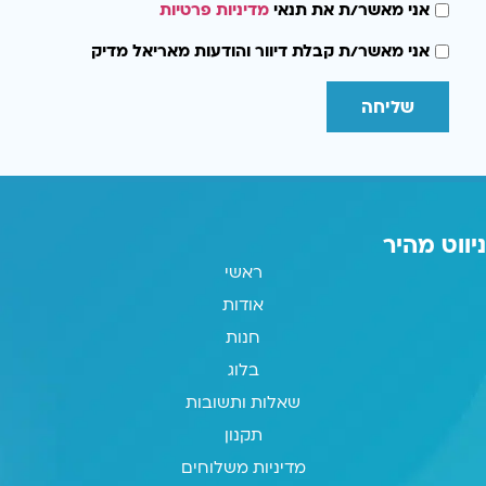
אני מאשר/ת את תנאי
מדיניות פרטיות
אני מאשר/ת קבלת דיוור והודעות מאריאל מדיק
שליחה
ניווט מהיר
ראשי
אודות
חנות
בלוג
שאלות ותשובות
תקנון
מדיניות משלוחים