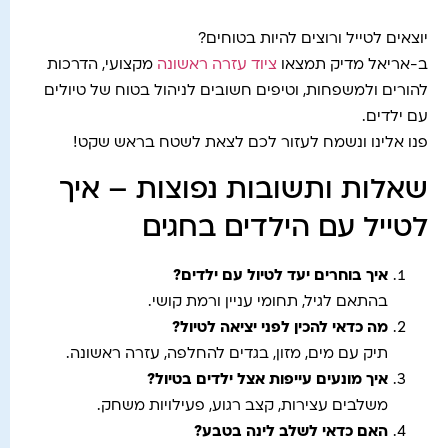
יוצאים לטייל ורוצים להיות בטוחים?
ב-אריאל מדיק תמצאו
ציוד עזרה ראשונה
מקצועי, הדרכות
להורים ולמשפחות, וטיפים חשובים לניהול בטוח של טיולים
עם ילדים.
פנו אלינו ונשמח לעזור לכם לצאת לשטח בראש שקט!
שאלות ותשובות נפוצות – איך
לטייל עם הילדים בחגים
איך בוחרים יעד לטיול עם ילדים?
בהתאם לגיל, תחומי עניין ורמת קושי.
מה כדאי להכין לפני יציאה לטיול?
תיק עם מים, מזון, בגדים להחלפה, עזרה ראשונה.
איך מונעים עייפות אצל ילדים בטיול?
משלבים עצירות, קצב רגוע, פעילויות משחק.
האם כדאי לשלב לינה בטבע?