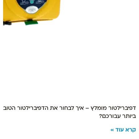
דפיברילטור מומלץ – איך לבחור את הדפיברילטור הטוב
ביותר עבורכם?
קרא עוד »