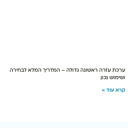
ערכת עזרה ראשונה גדולה – המדריך המלא לבחירה
ושימוש נכון
קרא עוד »