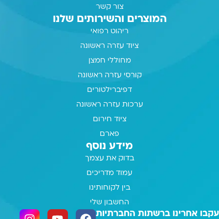
צור קשר
המוצרים והשירותים שלנו
ריהוט רפואי
ציוד עזרה ראשונה
מחוללי חמצן
קורסי עזרה ראשונה
דפיברילטורים
ערכות עזרה ראשונה
ציוד חירום
פארם
מידע נוסף
בדוק את עצמך
עמוד מדריכים
בין לקוחותינו
החשבון שלי
עקבו אחרינו ברשתות החברתיות