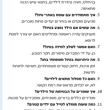
בהחלט, חוויה נהדרת לילדים, בתנאי שיש הכנה
מתאימה.
איך מתמודדים עם עומס באתרי טיול?
מגיעים מוקדם או בוחרים יעדים פחות מוכרים.
מה עושים אם הילד נפצע בטיול?
מעניקים עזרה ראשונה ומחליטים האם יש צורך לפנות
לרופא.
האם אפשר לשלב למידה בטיול?
כן, על ידי הסברים, סיפורים, חקר הטבע.
מה היתרונות בטיול משפחתי בחג?
זמן איכות, חיזוק קשרים משפחתיים, חשיפה לחוויות
חדשות.
האם כל מסלול מתאים לילדים?
לא, יש לבדוק מראש את רמת הקושי.
איך שומרים על הבטיחות של הילדים?
מגדירים כללים ברורים, משגיחים, ומסבירים על סכנות.
כמה שעות מומלץ לטייל עם ילדים קטנים?