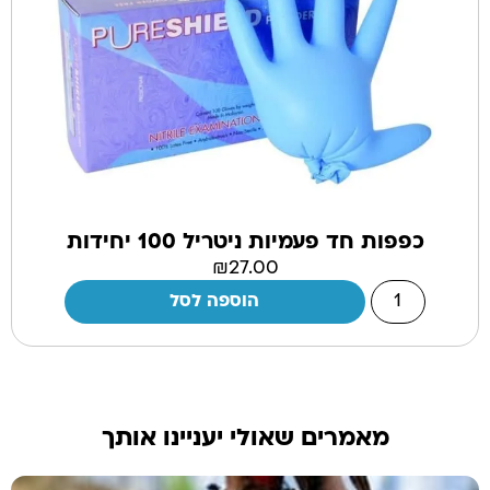
כפפות חד פעמיות ניטריל 100 יחידות
₪
27.00
הוספה לסל
מאמרים שאולי יעניינו אותך