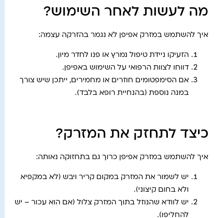
מה לעשות לאחר השימוש?
איך להשתמש במזרק אפיפן לא נגמר בהזרקה עצמה:
הזעיקו ניידת טיפול נמרץ או פנו לחדר מיון.
דווחו לצוות הרפואי על השימוש באפיפן.
אם הסימפטומים חוזרים או מחמירים, ייתכן שיש צורך
במנה נוספת (בהנחיית רופא בלבד).
כיצד לתחזק את המזרק?
איך להשתמש במזרק אפיפן כרוך גם בתחזוקה נאותה:
יש לשמור את המזרק במקום קריר ויבש (לא במקפיא
ולא בחום קיצוני).
יש לוודא שהנוזל בתוך המזרק צלול (אם הוא עכור – יש
להחליפו).