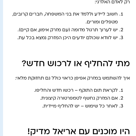
רק לאדם האלרגי:
חשוב ליידע וללמד את בני המשפחה, חברים קרובים,
מטפלים ומורים.
יש לערוך תרגול מדומה (עם מזרק אימון, אם קיים).
יש לוודא שכולם יודעים היכן המזרק נמצא בכל עת.
מתי להחליף או לרכוש חדש?
איך להשתמש במזרק אפיפן כראוי כולל גם תחזוקת מלאי:
לקראת תום התוקף – רכשו חדש והחליפו.
אם המזרק נחשף לטמפרטורה קיצונית.
לאחר כל שימוש – יש להחליף מיידית.
היו מוכנים עם אריאל מדיק!