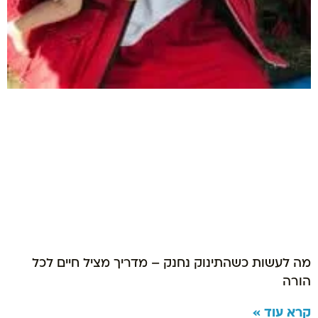
מה לעשות כשהתינוק נחנק – מדריך מציל חיים לכל
הורה
קרא עוד »