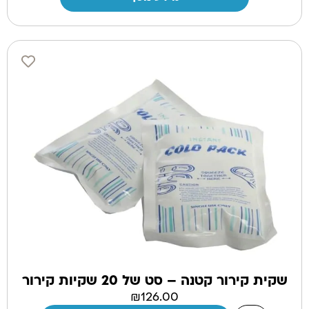
שקית קירור קטנה – סט של 20 שקיות קירור
₪
126.00