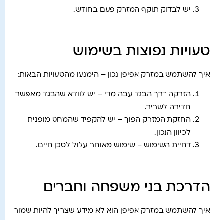
יש לבדוק תוקף המזרק פעם בחודש.
טעויות נפוצות בשימוש
איך להשתמש במזרק אפיפן נכון – הימנעו מהטעויות הבאות:
הזרקה דרך הבגד עבה מדי – יש לוודא שהבגד מאפשר
חדירה לשריר.
החזקת המזרק הפוך – יש להקפיד שהמחט מופנית
לכיוון הנכון.
דחיית השימוש – שימוש מאוחר עלול לסכן חיים.
הדרכת בני משפחה וחברים
איך להשתמש במזרק אפיפן הוא לא מידע שצריך להיות שמור