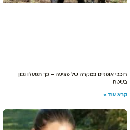
רוכבי אופניים במקרה של פציעה – כך תפעלו נכון
בשטח
קרא עוד »