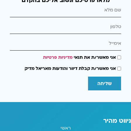
מלאו פרטיכם ונשוב אליכם בהקדם
אני מאשר/ת את תנאי
מדיניות פרטיות
אני מאשר/ת קבלת דיוור והודעות מאריאל מדיק
שליחה
ניווט מהיר
ראשי