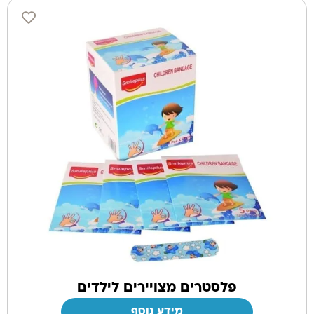
פלסטרים מצויירים לילדים
מידע נוסף