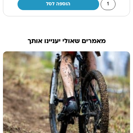
הוספה לסל
מאמרים שאולי יעניינו אותך