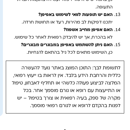
התעופה.
האם יש תופעות לוואי לשימוש באפיפן?
יתכנו דפיקות לב מהירות, רעד או תחושת חרדה.
האם אפיפן מחייב אשפוז?
לא בהכרח, אך יש להיבדק רפואית לאחר כל שימוש.
האם ניתן להשתמש באפיפן במבוגרים מבוגרים?
כן, השימוש מתאים לכל גיל בהתאם להנחיות.
לתשומת לבך: התוכן המוצג באתר נועד להעשרה
כללית והרחבת הידע בלבד. אין לראות בו ייעוץ רפואי,
המלצה לביצוע פעולה כלשהי או תחליף לאבחון, טיפול
או התייעצות עם רופא או גורם מוסמך אחר. בכל
מקרה של ספק, בעיה רפואית או צורך בטיפול – יש
לפנות בהקדם לרופא או לגורם רפואי מוסמך.