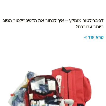
דפיברילטור מומלץ – איך לבחור את הדפיברילטור הטוב
ביותר עבורכם?
קרא עוד »