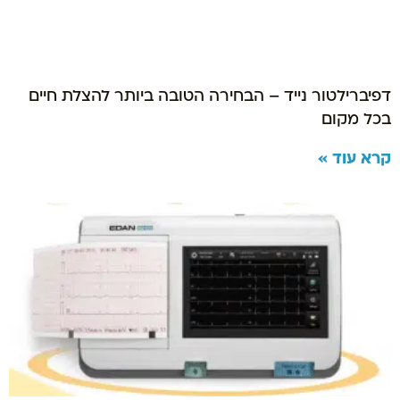
דפיברילטור נייד – הבחירה הטובה ביותר להצלת חיים
בכל מקום
קרא עוד »