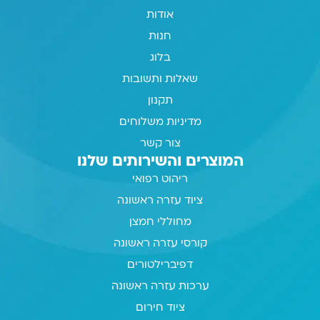
אודות
חנות
בלוג
שאלות ותשובות
תקנון
מדיניות משלוחים
צור קשר
המוצרים והשירותים שלנו
ריהוט רפואי
ציוד עזרה ראשונה
מחוללי חמצן
קורסי עזרה ראשונה
דפיברילטורים
ערכות עזרה ראשונה
ציוד חירום