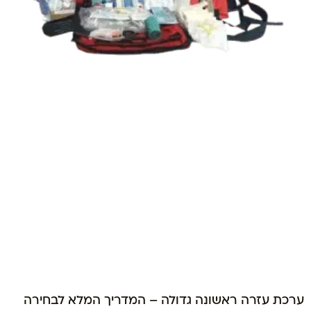
ערכת עזרה ראשונה גדולה – המדריך המלא לבחירה