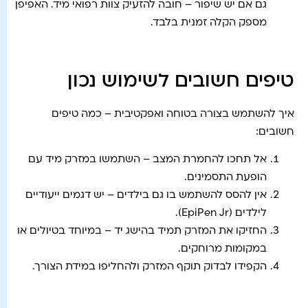
גם אם יש שיפור – חובה להזעיק צוות רפואי מיד. האפיפן
מספק הקלה זמנית בלבד.
טיפים חשובים לשימוש נכון
איך להשתמש בצורה בטוחה ואפקטיבית – כמה טיפים
חשובים:
אל תחכו להחמרת המצב – השתמשו במזרק מיד עם
הופעת התסמינים.
אין להסס להשתמש בו גם בילדים – יש דגמים ייעודיים
לילדים (EpiPen Jr).
החזיקו את המזרק תמיד בהישג יד – במיוחד בטיולים או
במקומות מרוחקים.
הקפידו לבדוק תוקף המזרק ולהחליפו במידת הצורך.