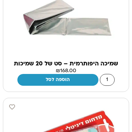
שמיכה היפותרמית – סט של 20 שמיכות
₪
168.00
הוספה לסל