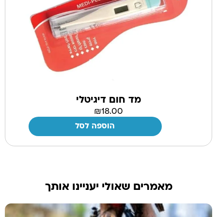
מד חום דיגיטלי
₪
18.00
הוספה לסל
מאמרים שאולי יעניינו אותך