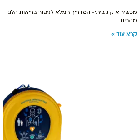
מכשיר א ק ג ביתי- המדריך המלא לניטור בריאות הלב
מהבית
קרא עוד »