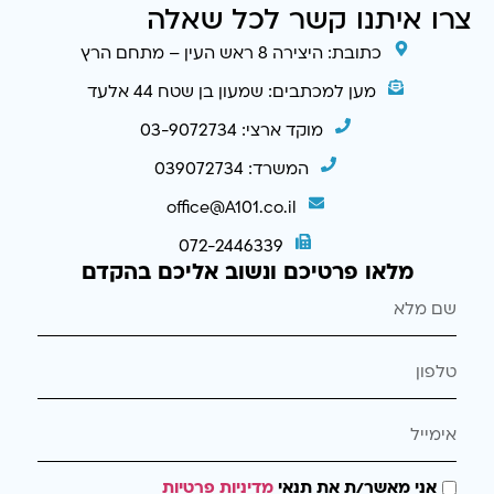
צרו איתנו קשר לכל שאלה
כתובת: היצירה 8 ראש העין – מתחם הרץ
מען למכתבים: שמעון בן שטח 44 אלעד
מוקד ארצי: 03-9072734
המשרד: 039072734
office@A101.co.il
072-2446339
מלאו פרטיכם ונשוב אליכם בהקדם
אני מאשר/ת את תנאי
מדיניות פרטיות