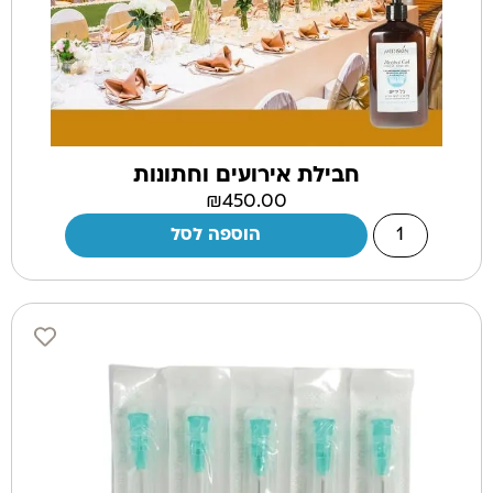
חבילת אירועים וחתונות
₪
450.00
הוספה לסל