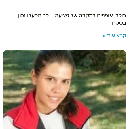
רוכבי אופניים במקרה של פציעה – כך תפעלו נכון
בשטח
קרא עוד »