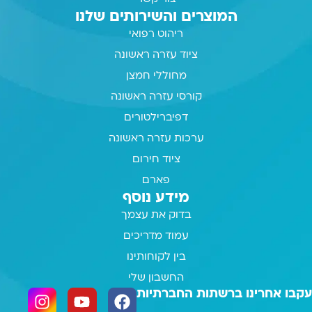
המוצרים והשירותים שלנו
ריהוט רפואי
ציוד עזרה ראשונה
מחוללי חמצן
קורסי עזרה ראשונה
דפיברילטורים
ערכות עזרה ראשונה
ציוד חירום
פארם
מידע נוסף
בדוק את עצמך
עמוד מדריכים
בין לקוחותינו
החשבון שלי
עקבו אחרינו ברשתות החברתיות