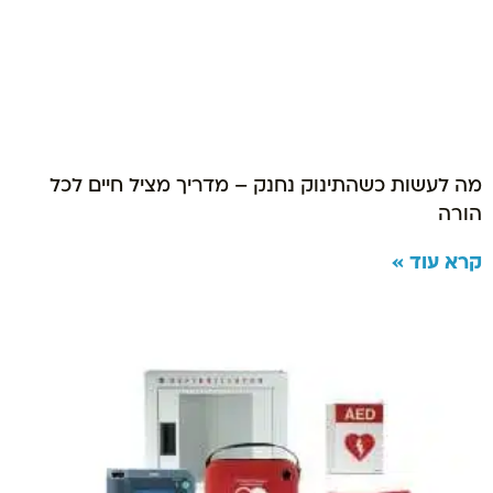
מה לעשות כשהתינוק נחנק – מדריך מציל חיים לכל
הורה
קרא עוד »