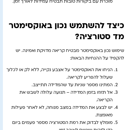
מוכרת עם ביקורות טובות תבטיח עמידות לאורך זמן.
כיצד להשתמש נכון באוקסימטר
מד סטורציה?
שימוש נכון באוקסימטר מבטיח קריאה מדויקת ואמינה. יש
להקפיד על ההנחיות הבאות:
הניחו את האוקסימטר על אצבע נקייה, ללא לק או לכלוך
שעלול להפריע לקריאה.
המתינו מספר שניות עד שהמדידה תתייצב.
אל תזוזו בזמן המדידה – תנועה עלולה לשבש את
הקריאה.
יש לבצע את המדידה במצב מנוחה, לא לאחר פעילות
מאומצת.
מומלץ לבדוק את רמת הסטורציה מספר פעמים ביום