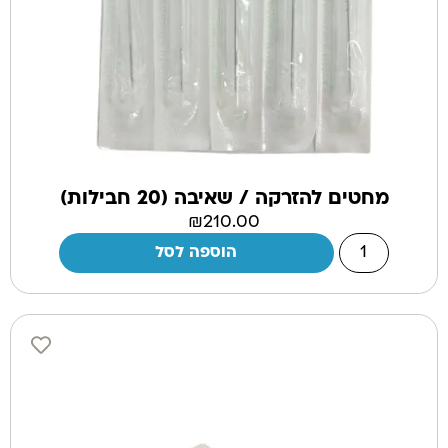
מחטים להזרקה / שאיבה (20 חבילות)
₪
210.00
הוספה לסל