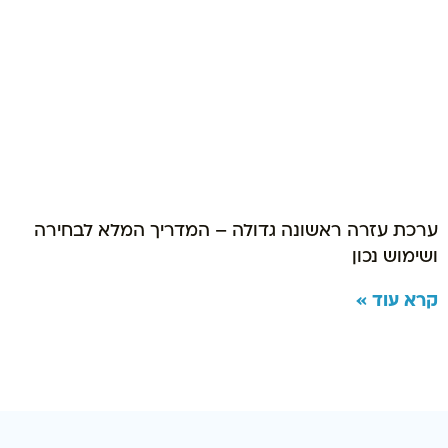
ערכת עזרה ראשונה גדולה – המדריך המלא לבחירה
ושימוש נכון
קרא עוד »