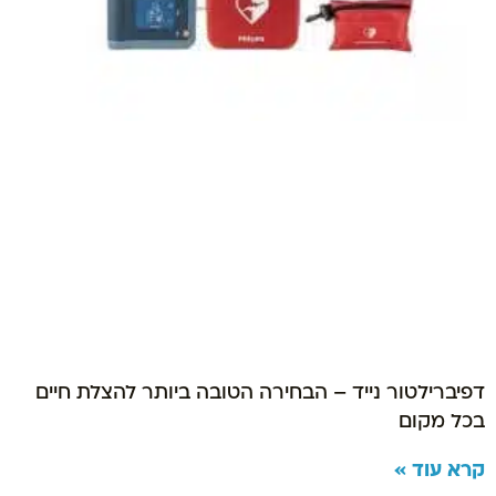
דפיברילטור נייד – הבחירה הטובה ביותר להצלת חיים
בכל מקום
קרא עוד »