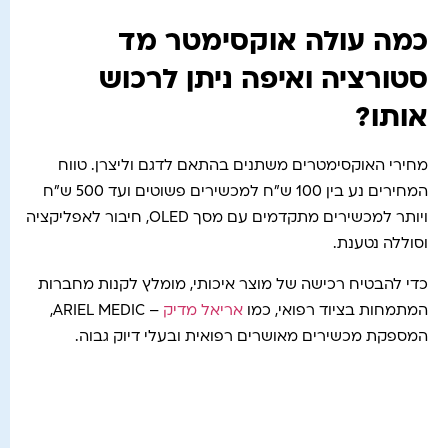
כמה עולה אוקסימטר מד
סטורציה ואיפה ניתן לרכוש
אותו?
מחירי האוקסימטרים משתנים בהתאם לדגם וליצרן. טווח
המחירים נע בין 100 ש"ח למכשירים פשוטים ועד 500 ש"ח
ויותר למכשירים מתקדמים עם מסך OLED, חיבור לאפליקציה
וסוללה נטענת.
כדי להבטיח רכישה של מוצר איכותי, מומלץ לקנות מחברות
המתמחות בציוד רפואי, כמו
אריאל מדיק
– ARIEL MEDIC,
המספקת מכשירים מאושרים רפואית ובעלי דיוק גבוה.