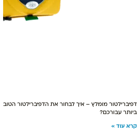
דפיברילטור מומלץ – איך לבחור את הדפיברילטור הטוב
ביותר עבורכם?
קרא עוד »