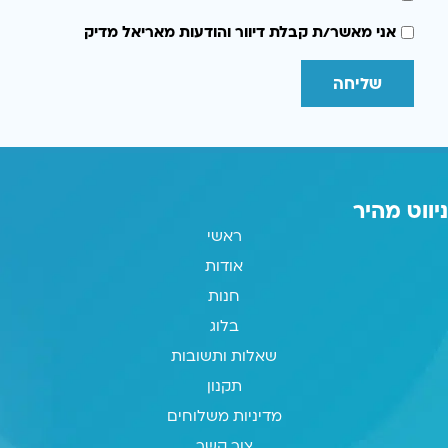
אני מאשר/ת קבלת דיוור והודעות מאריאל מדיק
שליחה
ניווט מהיר
ראשי
אודות
חנות
בלוג
שאלות ותשובות
תקנון
מדיניות משלוחים
צור קשר