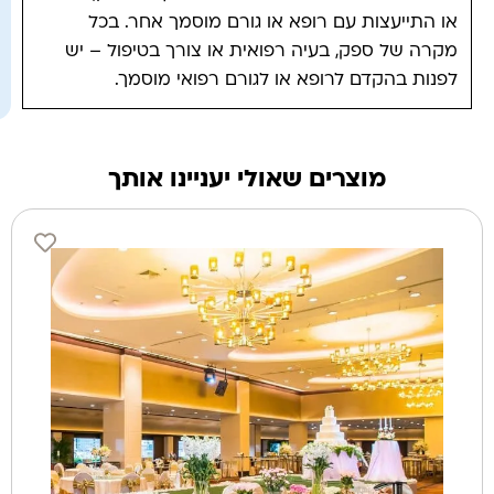
או התייעצות עם רופא או גורם מוסמך אחר. בכל
מקרה של ספק, בעיה רפואית או צורך בטיפול – יש
לפנות בהקדם לרופא או לגורם רפואי מוסמך.
מוצרים שאולי יעניינו אותך