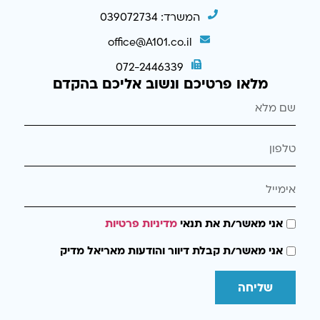
המשרד: 039072734
office@A101.co.il
072-2446339
מלאו פרטיכם ונשוב אליכם בהקדם
אני מאשר/ת את תנאי
מדיניות פרטיות
אני מאשר/ת קבלת דיוור והודעות מאריאל מדיק
שליחה