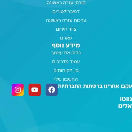
קורסי עזרה ראשונה
דפיברילטורים
ערכות עזרה ראשונה
ציוד חירום
פארם
מידע נוסף
בדוק את עצמך
עמוד מדריכים
בין לקוחותינו
החשבון שלי
עקבו אחרינו ברשתות החברתיות
נווטו
אלינו