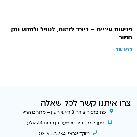
פגיעות עיניים – כיצד לזהות, לטפל ולמנוע נזק
חמור
קרא עוד »
צרו איתנו קשר לכל שאלה
כתובת: היצירה 8 ראש העין – מתחם הרץ
מען למכתבים: שמעון בן שטח 44 אלעד
מוקד ארצי: 03-9072734