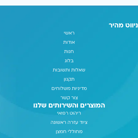
ניווט מהיר
ראשי
אודות
חנות
בלוג
שאלות ותשובות
תקנון
מדיניות משלוחים
צור קשר
המוצרים והשירותים שלנו
ריהוט רפואי
ציוד עזרה ראשונה
מחוללי חמצן