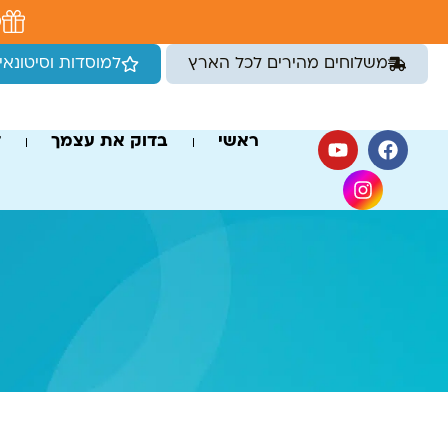
לתוכן
מ
משלוחים מהירים לכל הארץ
למוסדות וסיטונאי
ראשי
בדוק את עצמך
ד