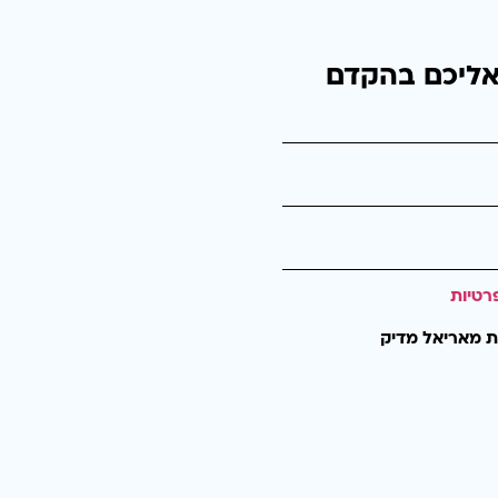
אליכם בהקדם
רטיות
ת מאריאל מדיק