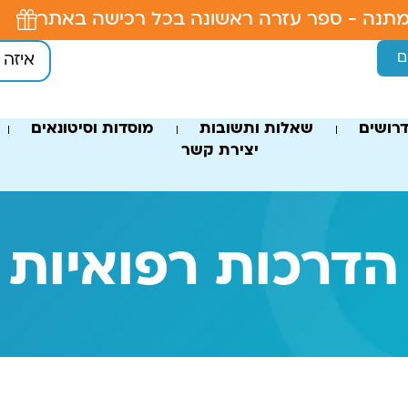
תנה - ספר עזרה ראשונה בכל רכישה באתר
ם
רושים
שאלות ותשובות
מוסדות וסיטונאים
יצירת קשר
הדרכות רפואיות