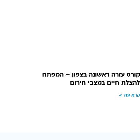
קורס עזרה ראשונה בצפון – המפתח
להצלת חיים במצבי חירום
קרא עוד »