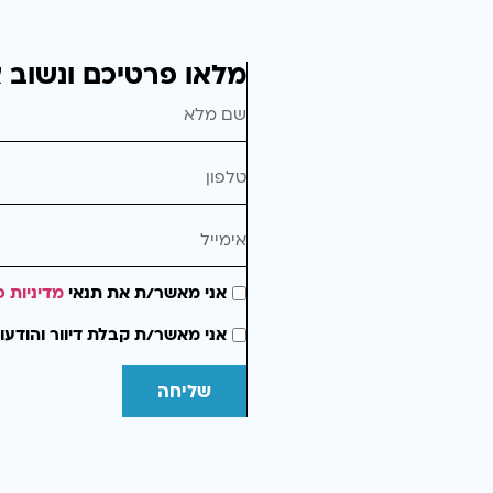
מלאו פרטיכם ונשוב 
אני מאשר/ת את תנאי
מדיניות פ
אני מאשר/ת קבלת דיוור והודעו
שליחה