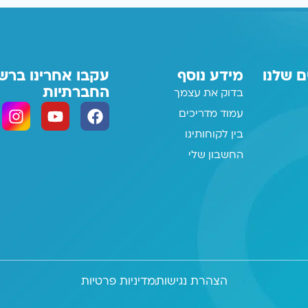
ם שלנו
מידע נוסף
עקבו אחרינו ברש
החברתיות
בדוק את עצמך
עמוד מדריכים
בין לקוחותינו
החשבון שלי
הצהרת נגישות
מדיניות פרטיות