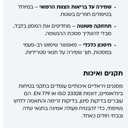
שמירה על בריאות הצוות הרפואי
– במיוחד
בטיפולים חוזרים בשטח.
תחזוקה פשוטה
– מחליפים את המסנן בלבד,
מבלי להשליך מסכת ההנשמה.
חיסכון כלכלי
– מאפשר שימוש רב-פעמי
במסכות, תוך שמירה על תנאי סטריליות.
תקנים ואיכות
מסננים ויראליים איכותיים עומדים בתקני בטיחות
בינלאומיים, דוגמת ISO 23328 או EN 779. הם
עוברים בדיקות סינון, בדיקות זרימה והתאמה ללחץ
נשימתי, כדי להבטיח פעולה אמינה בתנאי שדה
ובבתי חולים כאחד.