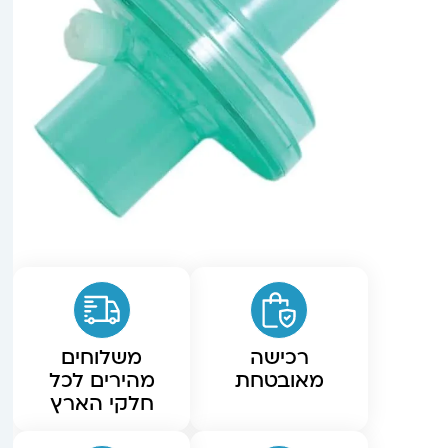
רכישה
משלוחים
מאובטחת
מהירים לכל
חלקי הארץ