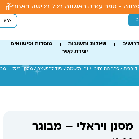
תנה - ספר עזרה ראשונה בכל רכישה באתר
ם
רושים
שאלות ותשובות
מוסדות וסיטונאים
יצירת קשר
ד הבית
/
פתרונות נתיב אוויר והנשמה
/
ציוד להנשמה
/ מסנן ויראלי – מבו
מסנן ויראלי – מבוגר