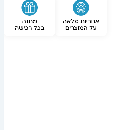
אחריות מלאה
מתנה
על המוצרים
בכל רכישה