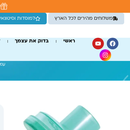
לתוכן
מ
משלוחים מהירים לכל הארץ
למוסדות וסיטונאי
ראשי
בדוק את עצמך
ד
עמו