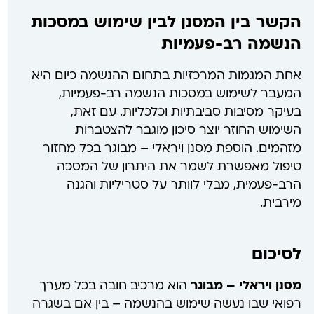
הקשר בין המסנן לבין שימוש במסכות
הנשמה רב-פעמיות
אחת המגמות המרכזיות בתחום ההנשמה כיום היא
המעבר לשימוש במסכות הנשמה רב-פעמיות,
בעיקר מסיבות סביבתיות וכלכליות. עם זאת,
השימוש החוזר יוצר סיכון מוגבר להצטברות
מזהמים. הוספת מסנן ויראלי – מבוגר בכל מחזור
טיפול מאפשרת לשמר את היתרון של המסכה
הרב-פעמית, מבלי לוותר על סטריליות והגנה
מירבית.
לסיכום
מסנן ויראלי – מבוגר
הוא מרכיב חובה בכל מערך
רפואי שבו נעשה שימוש בהנשמה – בין אם בשגרה